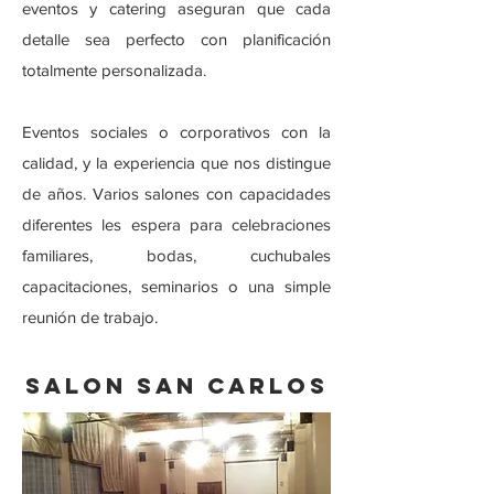
eventos y catering aseguran que cada
detalle sea perfecto con planificación
totalmente personalizada.
Eventos sociales o corporativos con la
calidad, y la experiencia que nos distingue
de años. Varios salones con capacidades
diferentes les espera para celebraciones
familiares, bodas, cuchubales
capacitaciones, seminarios o una simple
reunión de trabajo.
SALON SAN CARLOS