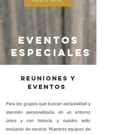
Nuestro Menú
EVENTOS
ESPECIALES
REUNIONES Y
EVENTOS
Para los grupos que buscan exclusividad y
atención personalizada, en un entorno
único y con historia, y nuestro sello
exclusivo de servicio. Nuestros equipos de