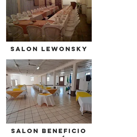
SALON LEWONSKY
SALON BENEFICIO