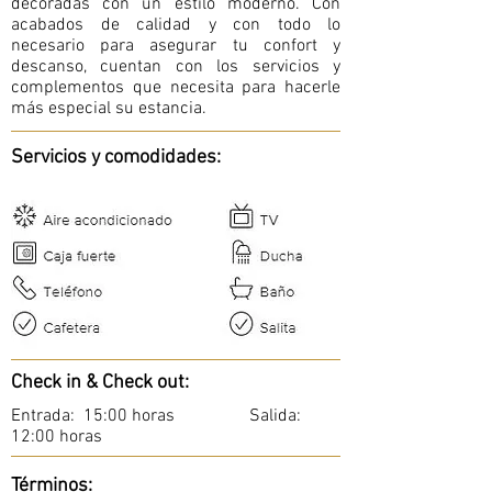
decoradas con un estilo moderno. Con
acabados de calidad y con todo lo
necesario para asegurar tu confort y
descanso, cuentan con los servicios y
complementos que necesita para hacerle
más especial su estancia.
Servicios y comodidades:
Check in & Check out:
Entrada: 15:00 horas
Salida:
12:00 horas
Términos: