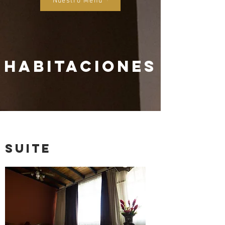
Nuestro Menú
HABITACIONES
SUITE